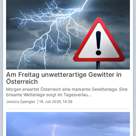
Am Freitag unwetterartige Gewitter in
Österreich
Morgen erwartet Österreich eine markante Gewitterlage. Eine
brisante Wetterlage sorgt im Tagesverlau...
Jessica Spengler
| 16. Juli 2026, 14:38