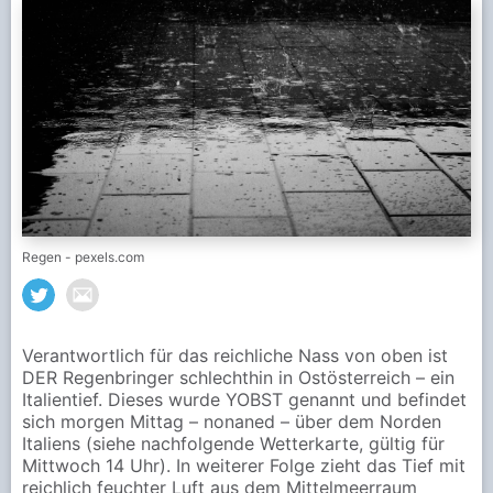
Regen - pexels.com
Verantwortlich für das reichliche Nass von oben ist
DER Regenbringer schlechthin in Ostösterreich – ein
Italientief. Dieses wurde YOBST genannt und befindet
sich morgen Mittag – nonaned – über dem Norden
Italiens (siehe nachfolgende Wetterkarte, gültig für
Mittwoch 14 Uhr). In weiterer Folge zieht das Tief mit
reichlich feuchter Luft aus dem Mittelmeerraum