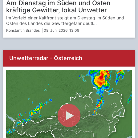
Am Dienstag im Süden und Osten
kräftige Gewitter, lokal Unwetter
Im Vorfeld einer Kaltfront steigt am Dienstag im Süden und
Osten des Landes die Gewittergefahr deutl...
Konstantin Brandes
| 08. Juni 2026, 13:09
Unwetterradar - Österreich