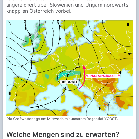
angereichert über Slowenien und Ungarn nordwärts
knapp an Österreich vorbei.
Die Großwetterlage am Mittwoch mit unserem Regentief YOBST.
Welche Mengen sind zu erwarten?