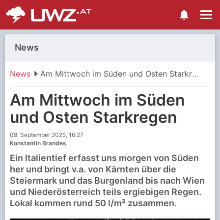
News
News
Am Mittwoch im Süden und Osten Starkregen
Am Mittwoch im Süden
und Osten Starkregen
09. September 2025, 16:27
Konstantin Brandes
Ein Italientief erfasst uns morgen von Süden
her und bringt v.a. von Kärnten über die
Steiermark und das Burgenland bis nach Wien
und Niederösterreich teils ergiebigen Regen.
Lokal kommen rund 50 l/m² zusammen.