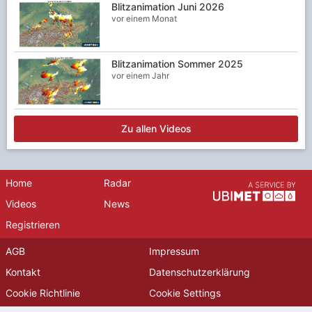
Blitzanimation Juni 2026
vor einem Monat
Blitzanimation Sommer 2025
vor einem Jahr
Zu allen Videos
Home
Radar
Videos
News
Registrieren
AGB
Impressum
Kontakt
Datenschutzerklärung
Cookie Richtlinie
Cookie Settings