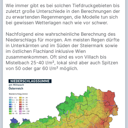
Wie immer gibt es bei solchen Tiefdruckgebieten bis
zuletzt große Unterschiede in den Berechnungen der
zu erwartenden Regenmengen, die Modelle tun sich
bei gewissen Wetterlagen nach wie vor schwer.
Nachfolgend eine wahrscheinliche Berechnung des
Niederschlags für morgen. Am meisten Regen dürfte
in Unterkärnten und im Süden der Steiermark sowie
im östlichen Flachland inklusive Wien
zusammenkommen. Oft sind es von Villach bis
Mistelbach 25-40 l/m², lokal sind aber auch Spitzen
von 50 oder gar 60 l/m² möglich.