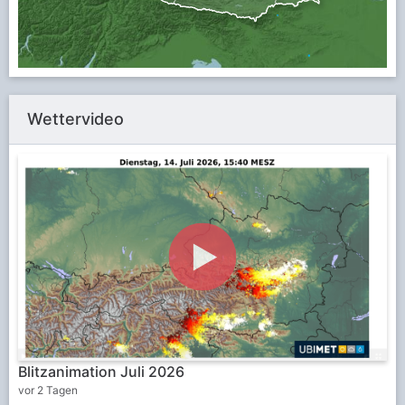
Wettervideo
Blitzanimation Juli 2026
vor 2 Tagen