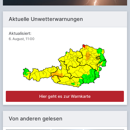
Aktuelle Unwetterwarnungen
Aktualisiert:
6. August, 11:00
Hier geht es zur Warnkarte
Von anderen gelesen