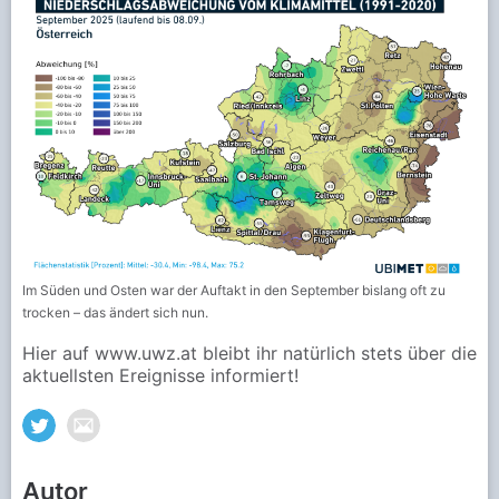
Im Süden und Osten war der Auftakt in den September bislang oft zu
trocken – das ändert sich nun.
Hier auf www.uwz.at bleibt ihr natürlich stets über die
aktuellsten Ereignisse informiert!
Autor