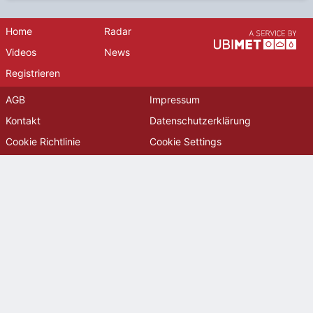
Home
Radar
Videos
News
Registrieren
AGB
Impressum
Kontakt
Datenschutzerklärung
Cookie Richtlinie
Cookie Settings