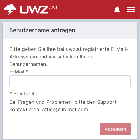
Benutzername anfragen
Bitte geben Sie Ihre bei uwz.at registrierte E-Mail-
Adresse ein und wir schicken Ihnen
Benutzernamen.
E-Mail
*
:
* Pflichtfeld
Bei Fragen und Problemen, bitte den Support
kontaktieren: office@ubimet.com
Absenden