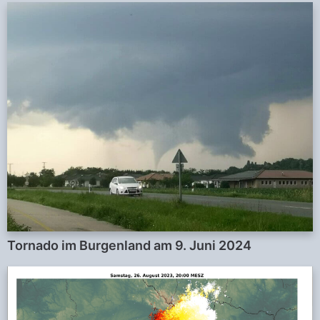
Tornado im Burgenland am 9. Juni 2024