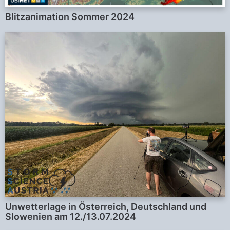
Blitzanimation Sommer 2024
Unwetterlage in Österreich, Deutschland und
Slowenien am 12./13.07.2024