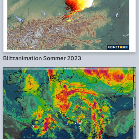
Blitzanimation Sommer 2023