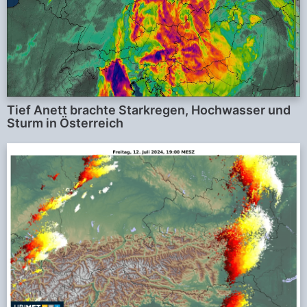
Tief Anett brachte Starkregen, Hochwasser und
Sturm in Österreich