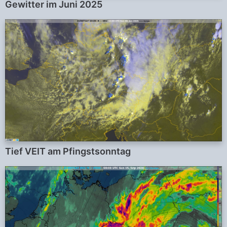
Gewitter im Juni 2025
Tief VEIT am Pfingstsonntag