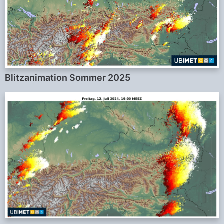
Blitzanimation Sommer 2025