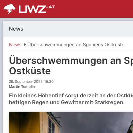
News
News
Überschwemmungen an Spaniens Ostküste
Überschwemmungen an Sp
Ostküste
29. September 2025, 15:30
Martin Templin
Ein kleines Höhentief sorgt derzeit an der Ostkü
heftigen Regen und Gewitter mit Starkregen.