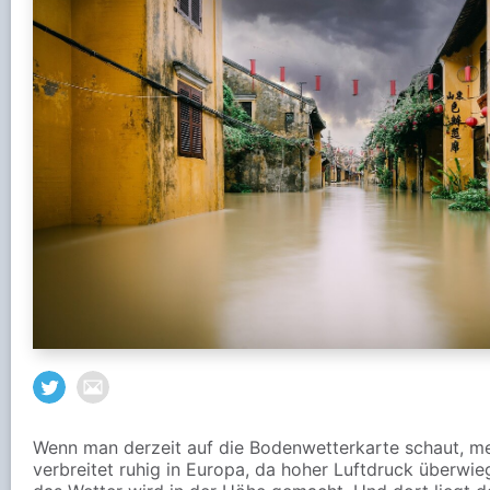
Wenn man derzeit auf die Bodenwetterkarte schaut, me
verbreitet ruhig in Europa, da hoher Luftdruck überwieg