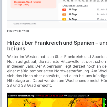
Hitzewelle WIen
Hitze über Frankreich und Spanien – un
bei uns
Weiter im Westen hat sich über Frankreich und Spanien
Hoch aufgebaut, die nächste Hitzewelle ist dort schon 
in diesem Jahr. Der Alpenraum liegt derzeit noch an de
einer mäßig temperierten Nordwestströmung. Am Woc
sich das Hoch aber ostwärts, und auch bei uns kündige
Hitzetage an. Dabei werden am Wochenende meist Hö
28 und 33 Grad erreicht.