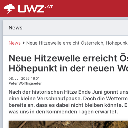
News
News
Neue Hitzewelle erreicht Ö
Höhepunkt in der neuen W
08. Juli 2026, 16:01
Peter Wölflingseder
Nach der historischen Hitze Ende Juni gönnt uns 
eine kleine Verschnaufpause. Doch die Wetterm
bereits an, dass es dabei nicht bleiben könnte. Ei
was uns in den kommenden Tagen erwartet.