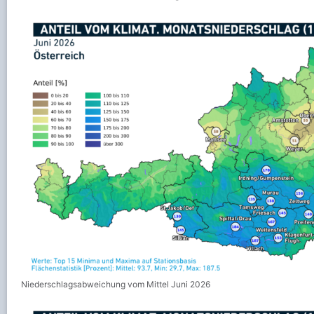
Niederschlagsabweichung vom Mittel Juni 2026