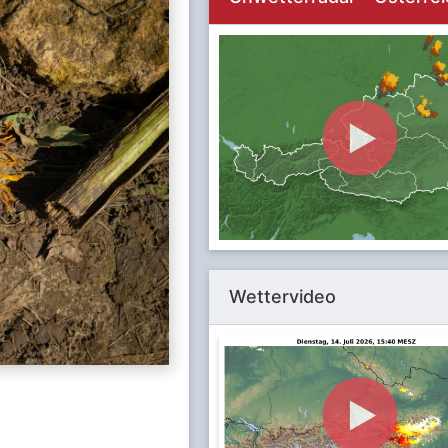
Wettervideo