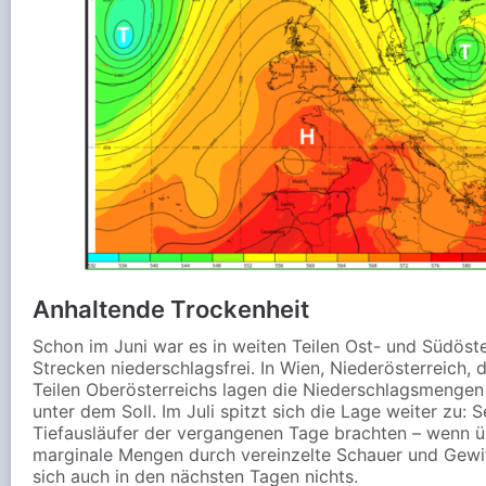
Anhaltende Trockenheit
Schon im Juni war es in weiten Teilen Ost- und Südöste
Strecken niederschlagsfrei. In Wien, Niederösterreich,
Teilen Oberösterreichs lagen die Niederschlagsmengen
unter dem Soll. Im Juli spitzt sich die Lage weiter zu: S
Tiefausläufer der vergangenen Tage brachten – wenn ü
marginale Mengen durch vereinzelte Schauer und Gewit
sich auch in den nächsten Tagen nichts.