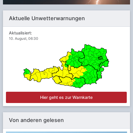
Aktuelle Unwetterwarnungen
Aktualisiert:
10. August, 06:30
Hier geht es zur Warnkarte
Von anderen gelesen