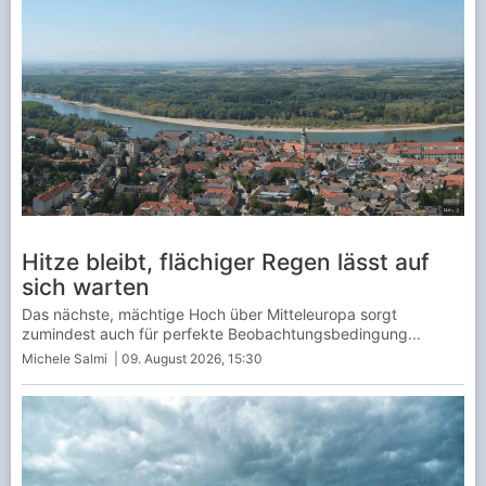
Hitze bleibt, flächiger Regen lässt auf
sich warten
Das nächste, mächtige Hoch über Mitteleuropa sorgt
zumindest auch für perfekte Beobachtungsbedingung...
Michele Salmi
| 09. August 2026, 15:30