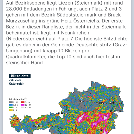
Auf Bezirksebene liegt Liezen (Steiermark) mit rund
28.000 Entladungen in Führung, auch Platz 2 und 3
gehen mit dem Bezirk Südoststeiermark und Bruck-
Mürzzuschlag ins grüne Herz Österreichs. Der erste
Bezirk in dieser Rangliste, der nicht in der Steiermark
beheimatet ist, liegt mit Neunkirchen
(Niederösterreich) auf Platz 7. Die höchste Blitzdichte
gab es dabei in der Gemeinde Deutschfeistritz (Graz-
Umgebung) mit knapp 10 Blitzen pro
Quadratkilometer, die Top 10 sind auch hier fest in
steirischer Hand.