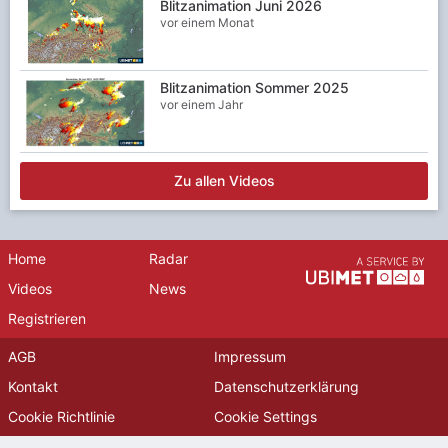
Blitzanimation Juni 2026
vor einem Monat
Blitzanimation Sommer 2025
vor einem Jahr
Zu allen Videos
Home
Radar
Videos
News
Registrieren
AGB
Impressum
Kontakt
Datenschutzerklärung
Cookie Richtlinie
Cookie Settings