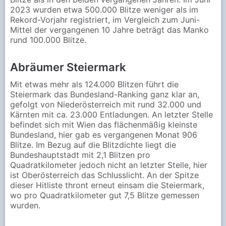
2023 wurden etwa 500.000 Blitze weniger als im
Rekord-Vorjahr registriert, im Vergleich zum Juni-
Mittel der vergangenen 10 Jahre beträgt das Manko
rund 100.000 Blitze.
Abräumer Steiermark
Mit etwas mehr als 124.000 Blitzen führt die
Steiermark das Bundesland-Ranking ganz klar an,
gefolgt von Niederösterreich mit rund 32.000 und
Kärnten mit ca. 23.000 Entladungen. An letzter Stelle
befindet sich mit Wien das flächenmäßig kleinste
Bundesland, hier gab es vergangenen Monat 906
Blitze. Im Bezug auf die Blitzdichte liegt die
Bundeshauptstadt mit 2,1 Blitzen pro
Quadratkilometer jedoch nicht an letzter Stelle, hier
ist Oberösterreich das Schlusslicht. An der Spitze
dieser Hitliste thront erneut einsam die Steiermark,
wo pro Quadratkilometer gut 7,5 Blitze gemessen
wurden.