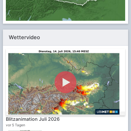
Wettervideo
Blitzanimation Juli 2026
vor 5 Tagen