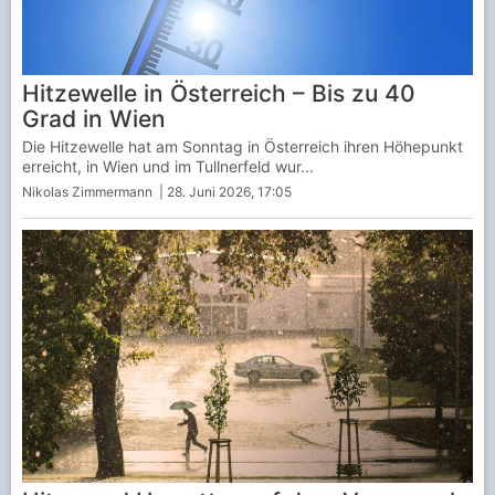
Hitzewelle in Österreich – Bis zu 40
Grad in Wien
Die Hitzewelle hat am Sonntag in Österreich ihren Höhepunkt
erreicht, in Wien und im Tullnerfeld wur...
Nikolas Zimmermann
| 28. Juni 2026, 17:05