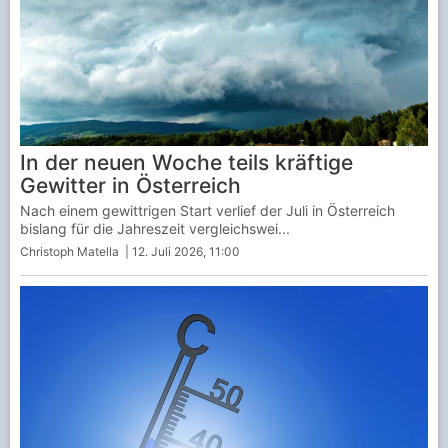
In der neuen Woche teils kräftige
Gewitter in Österreich
Nach einem gewittrigen Start verlief der Juli in Österreich
bislang für die Jahreszeit vergleichswei...
Christoph Matella
| 12. Juli 2026, 11:00