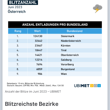
Anzahl der Blitze im Juni 2023 – UBIMET
Blitzreichste Bezirke